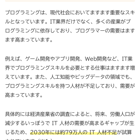
プログラミングは、現代社会においてますます重要なスキ
ルとなっています。IT業界だけでなく、多くの産業がプ
ログラミングに依存しており、プログラマーの需要はます
ます高まっています。
例えば、ゲーム開発やアプリ開発、Web開発など、IT業
界でプログラミングスキルを必要とする仕事はますます増
えています。また、人工知能やビッグデータの領域でも、
プログラミングスキルを持つ人材が不足しており、需要が
高まっています。
具体的には経済産業省の調査によると、将来、労働人口が
減少するいっぽうで IT 人材の需要が高まるギャップが生
じるため、
2030年には約79万人の IT 人材不足
が試算