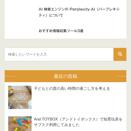
AI 検索エンジンの Perplexity.AI（パープレキシ
ティ）について
おすすめ情報収集ツール3選
最近の投稿
子どもとの質の高い時間の過ごし方を考える
And TOYBOX（アンドトイボックス）で知育玩具を
サブスク利用してみました