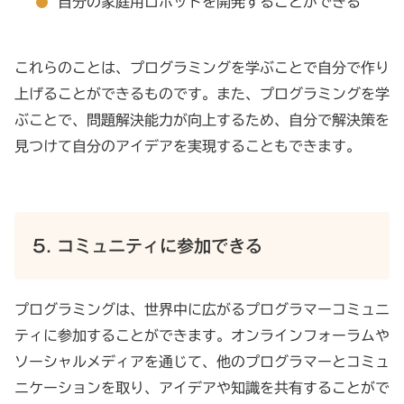
自分の家庭用ロボットを開発することができる
これらのことは、プログラミングを学ぶことで自分で作り
上げることができるものです。また、プログラミングを学
ぶことで、問題解決能力が向上するため、自分で解決策を
見つけて自分のアイデアを実現することもできます。
5. コミュニティに参加できる
プログラミングは、世界中に広がるプログラマーコミュニ
ティに参加することができます。オンラインフォーラムや
ソーシャルメディアを通じて、他のプログラマーとコミュ
ニケーションを取り、アイデアや知識を共有することがで