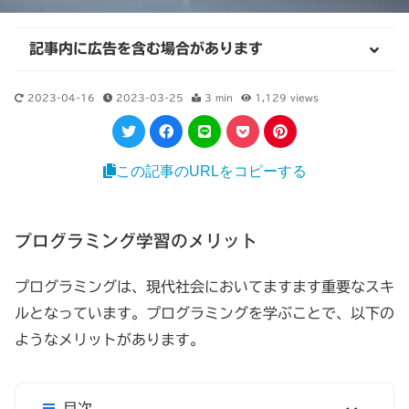
記事内に広告を含む場合があります
2023-04-16
2023-03-25
3 min
1,129
views
この記事のURLをコピーする
プログラミング学習のメリット
プログラミングは、現代社会においてますます重要なスキ
ルとなっています。プログラミングを学ぶことで、以下の
ようなメリットがあります。
目次