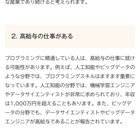
な産業であり続けると考えられます。
2. 高給与の仕事がある
プログラミングに精通している人は、高給与の仕事に就け
る可能性があります。例えば、人工知能やビッグデータの
ような分野では、プログラミングスキルはますます重要に
なっています。人工知能の分野では、機械学習エンジニア
やデータサイエンティストが非常に求められており、年収
は1,000万円を超えることもあります。また、ビッグデ
ータの分野でも、データサイエンティストやビッグデータ
エンジニアが高給与であることが報告されています。