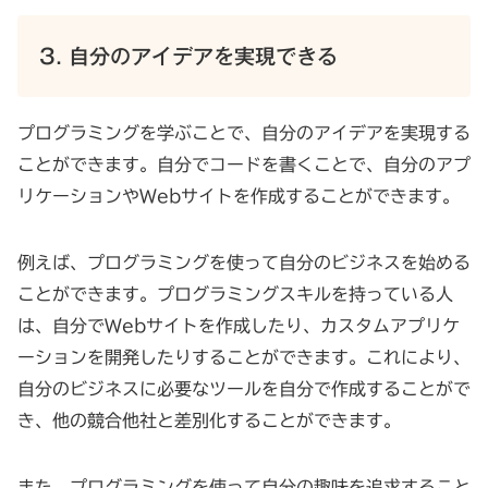
3. 自分のアイデアを実現できる
プログラミングを学ぶことで、自分のアイデアを実現する
ことができます。自分でコードを書くことで、自分のアプ
リケーションやWebサイトを作成することができます。
例えば、プログラミングを使って自分のビジネスを始める
ことができます。プログラミングスキルを持っている人
は、自分でWebサイトを作成したり、カスタムアプリケ
ーションを開発したりすることができます。これにより、
自分のビジネスに必要なツールを自分で作成することがで
き、他の競合他社と差別化することができます。
また、プログラミングを使って自分の趣味を追求すること