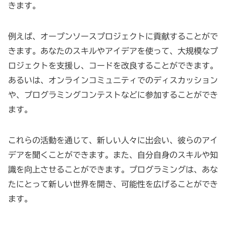
きます。
例えば、オープンソースプロジェクトに貢献することがで
きます。あなたのスキルやアイデアを使って、大規模なプ
ロジェクトを支援し、コードを改良することができます。
あるいは、オンラインコミュニティでのディスカッション
や、プログラミングコンテストなどに参加することができ
ます。
これらの活動を通じて、新しい人々に出会い、彼らのアイ
デアを聞くことができます。また、自分自身のスキルや知
識を向上させることができます。プログラミングは、あな
たにとって新しい世界を開き、可能性を広げることができ
ます。