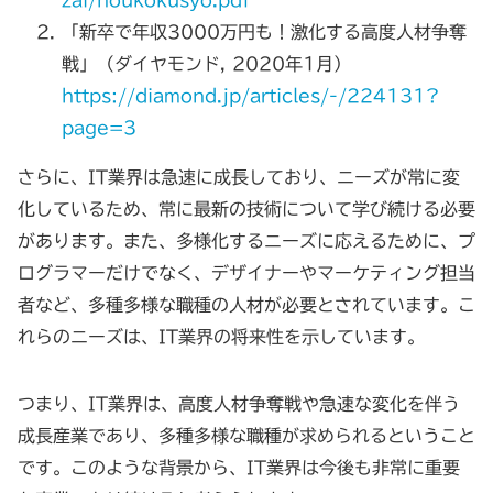
「新卒で年収3000万円も！激化する高度人材争奪
戦」（ダイヤモンド, 2020年1月）
https://diamond.jp/articles/-/224131?
page=3
さらに、IT業界は急速に成長しており、ニーズが常に変
化しているため、常に最新の技術について学び続ける必要
があります。また、多様化するニーズに応えるために、プ
ログラマーだけでなく、デザイナーやマーケティング担当
者など、多種多様な職種の人材が必要とされています。こ
れらのニーズは、IT業界の将来性を示しています。
つまり、IT業界は、高度人材争奪戦や急速な変化を伴う
成長産業であり、多種多様な職種が求められるということ
です。このような背景から、IT業界は今後も非常に重要