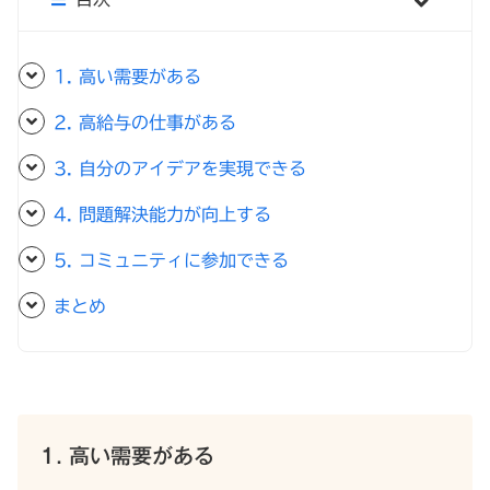
1. 高い需要がある
2. 高給与の仕事がある
3. 自分のアイデアを実現できる
4. 問題解決能力が向上する
5. コミュニティに参加できる
まとめ
1. 高い需要がある