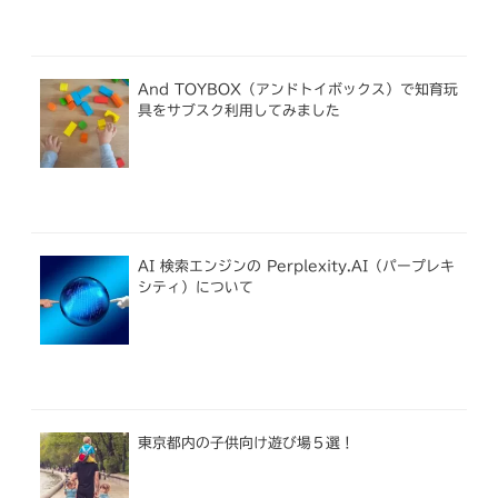
And TOYBOX（アンドトイボックス）で知育玩
具をサブスク利用してみました
AI 検索エンジンの Perplexity.AI（パープレキ
シティ）について
東京都内の子供向け遊び場５選！