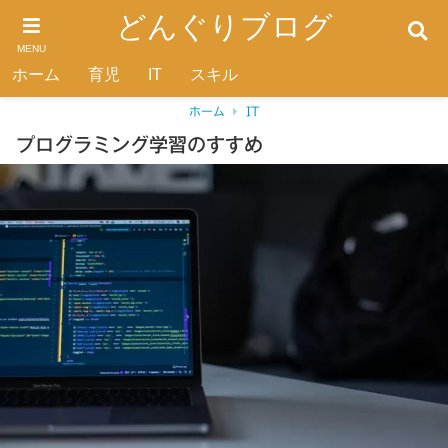
どんぐりブログ
MENU
ホーム
育児
IT
スキル
ホーム
IT
プログラミング学習のすすめ