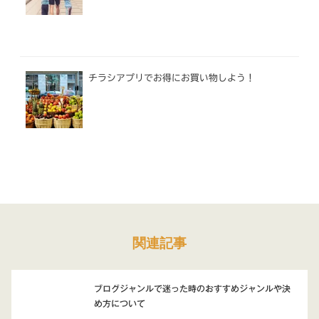
チラシアプリでお得にお買い物しよう！
関連記事
ブログジャンルで迷った時のおすすめジャンルや決
め方について