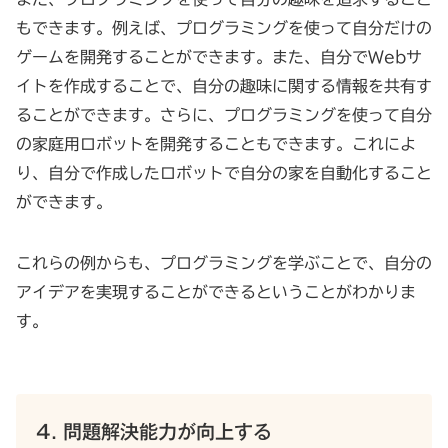
もできます。例えば、プログラミングを使って自分だけの
ゲームを開発することができます。また、自分でWebサ
イトを作成することで、自分の趣味に関する情報を共有す
ることができます。さらに、プログラミングを使って自分
の家庭用ロボットを開発することもできます。これによ
り、自分で作成したロボットで自分の家を自動化すること
ができます。
これらの例からも、プログラミングを学ぶことで、自分の
アイデアを実現することができるということがわかりま
す。
4. 問題解決能力が向上する