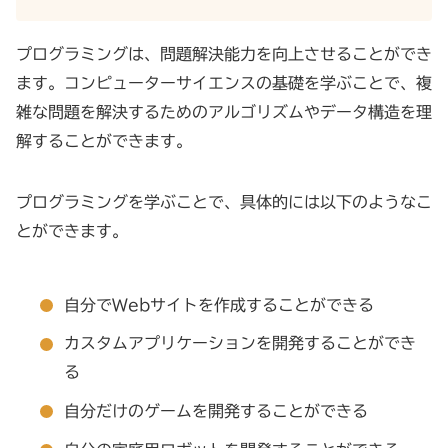
プログラミングは、問題解決能力を向上させることができ
ます。コンピューターサイエンスの基礎を学ぶことで、複
雑な問題を解決するためのアルゴリズムやデータ構造を理
解することができます。
プログラミングを学ぶことで、具体的には以下のようなこ
とができます。
自分でWebサイトを作成することができる
カスタムアプリケーションを開発することができ
る
自分だけのゲームを開発することができる