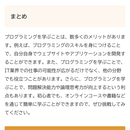
まとめ
プログラミングを学ぶことは、数多くのメリットがありま
す。例えば、プログラミングのスキルを身につけること
で、自分自身でウェブサイトやアプリケーションを開発す
ることができます。また、プログラミングを学ぶことで、
IT業界での仕事の可能性が広がるだけでなく、他の分野
でも役立つことがあります。さらに、プログラミングを学
ぶことで、問題解決能力や論理思考力が向上するという利
点もあります。初心者でも、オンラインコースや書籍など
を通じて簡単に学ぶことができますので、ぜひ挑戦してみ
てください。