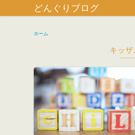
どんぐりブログ
ホーム
キッザ