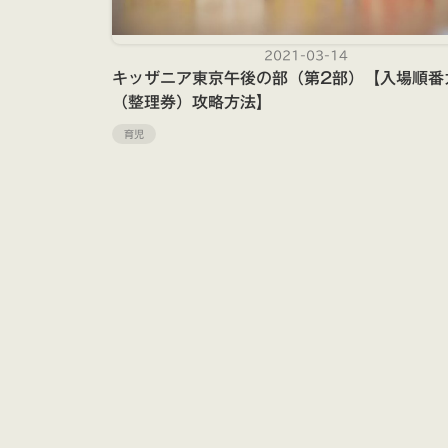
2021-03-14
キッザニア東京午後の部（第2部）【入場順番
（整理券）攻略方法】
育児