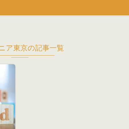
ニア東京の記事一覧